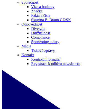
Společnost
Vize a hodnoty
Značka
Fakta a čísla
Skupina B. Braun CZ/SK
Odpovědnost
Diverzita
Udržitelnost
Compliance
Sponzoring a dary
Média
Tiskové zprávy
Kontakt
Kontaktní formulář
Registrace k odběru newsletteru