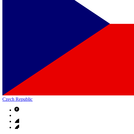
Czech Republic