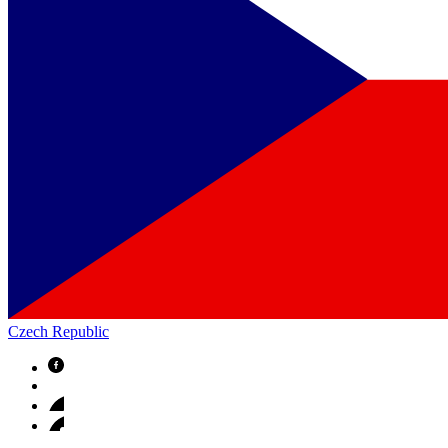
Czech Republic