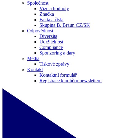
Společnost
Vize a hodnoty
Značka
Fakta a čísla
Skupina B. Braun CZ/SK
Odpovědnost
Diverzita
Udržitelnost
Compliance
Sponzoring a dary
Média
Tiskové zprávy
Kontakt
Kontaktní formulář
Registrace k odběru newsletteru