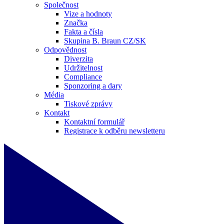
Společnost
Vize a hodnoty
Značka
Fakta a čísla
Skupina B. Braun CZ/SK
Odpovědnost
Diverzita
Udržitelnost
Compliance
Sponzoring a dary
Média
Tiskové zprávy
Kontakt
Kontaktní formulář
Registrace k odběru newsletteru