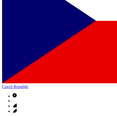
Czech Republic