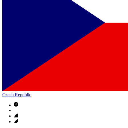
Czech Republic