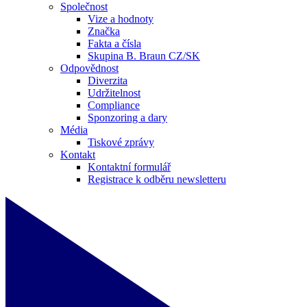
Společnost
Vize a hodnoty
Značka
Fakta a čísla
Skupina B. Braun CZ/SK
Odpovědnost
Diverzita
Udržitelnost
Compliance
Sponzoring a dary
Média
Tiskové zprávy
Kontakt
Kontaktní formulář
Registrace k odběru newsletteru