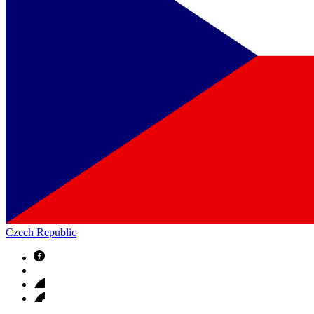
Czech Republic