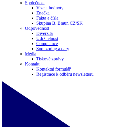
Společnost
Vize a hodnoty
Značka
Fakta a čísla
Skupina B. Braun CZ/SK
Odpovědnost
Diverzita
Udržitelnost
Compliance
Sponzoring a dary
Média
Tiskové zprávy
Kontakt
Kontaktní formulář
Registrace k odběru newsletteru