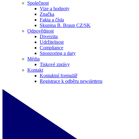
Společnost
Vize a hodnoty
Značka
Fakta a čísla
Skupina B. Braun CZ/SK
Odpovědnost
Diverzita
Udržitelnost
Compliance
Sponzoring a dary
Média
Tiskové zprávy
Kontakt
Kontaktní formulář
Registrace k odběru newsletteru