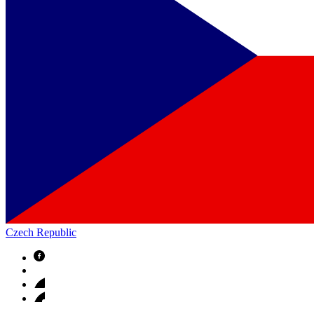
Czech Republic