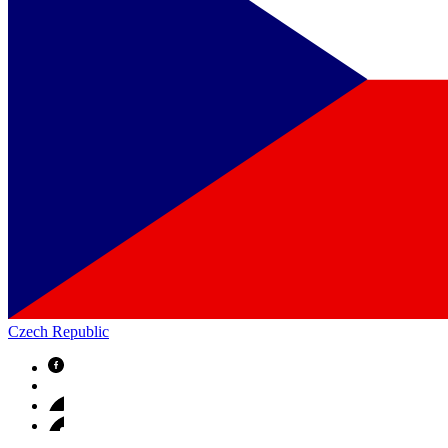
Czech Republic