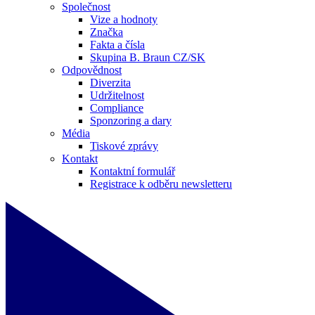
Společnost
Vize a hodnoty
Značka
Fakta a čísla
Skupina B. Braun CZ/SK
Odpovědnost
Diverzita
Udržitelnost
Compliance
Sponzoring a dary
Média
Tiskové zprávy
Kontakt
Kontaktní formulář
Registrace k odběru newsletteru