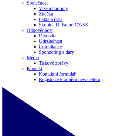
Společnost
Vize a hodnoty
Značka
Fakta a čísla
Skupina B. Braun CZ/SK
Odpovědnost
Diverzita
Udržitelnost
Compliance
Sponzoring a dary
Média
Tiskové zprávy
Kontakt
Kontaktní formulář
Registrace k odběru newsletteru