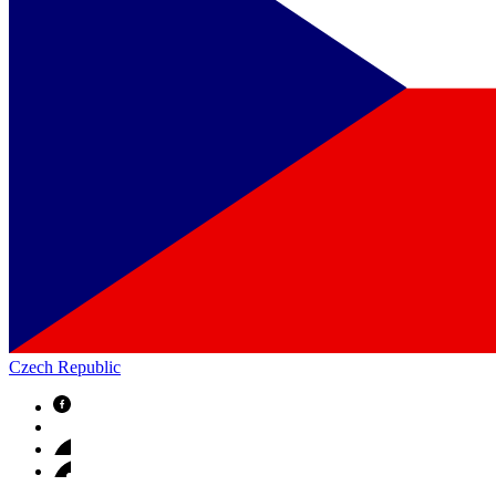
Czech Republic