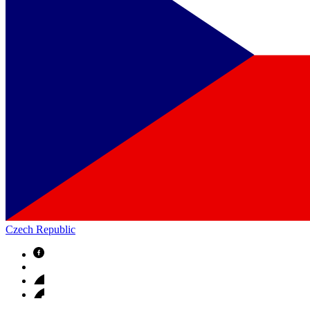
Czech Republic