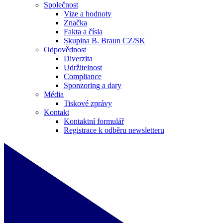
Společnost
Vize a hodnoty
Značka
Fakta a čísla
Skupina B. Braun CZ/SK
Odpovědnost
Diverzita
Udržitelnost
Compliance
Sponzoring a dary
Média
Tiskové zprávy
Kontakt
Kontaktní formulář
Registrace k odběru newsletteru