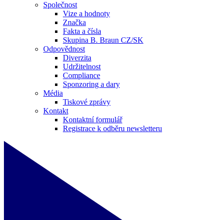
Společnost
Vize a hodnoty
Značka
Fakta a čísla
Skupina B. Braun CZ/SK
Odpovědnost
Diverzita
Udržitelnost
Compliance
Sponzoring a dary
Média
Tiskové zprávy
Kontakt
Kontaktní formulář
Registrace k odběru newsletteru