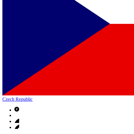
Czech Republic