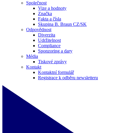
Společnost
Vize a hodnoty
Značka
Fakta a čísla
Skupina B. Braun CZ/SK
Odpovědnost
Diverzita
Udržitelnost
Compliance
Sponzoring a dary
Média
Tiskové zprávy
Kontakt
Kontaktní formulář
Registrace k odběru newsletteru