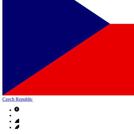
Czech Republic