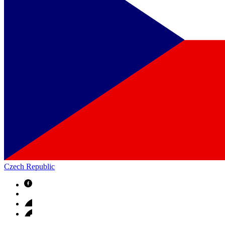
Czech Republic