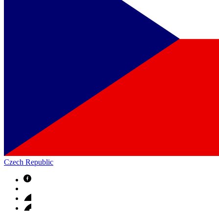
Czech Republic