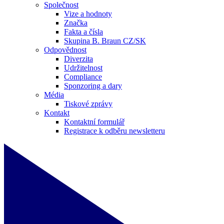
Společnost
Vize a hodnoty
Značka
Fakta a čísla
Skupina B. Braun CZ/SK
Odpovědnost
Diverzita
Udržitelnost
Compliance
Sponzoring a dary
Média
Tiskové zprávy
Kontakt
Kontaktní formulář
Registrace k odběru newsletteru