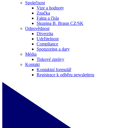
Společnost
Vize a hodnoty
Značka
Fakta a čísla
Skupina B. Braun CZ/SK
Odpovědnost
Diverzita
Udržitelnost
Compliance
Sponzoring a dary
Média
Tiskové zprávy
Kontakt
Kontaktní formulář
Registrace k odběru newsletteru