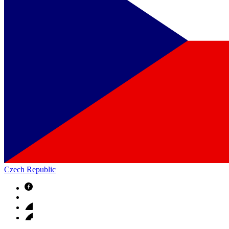
Czech Republic