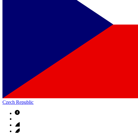
Czech Republic