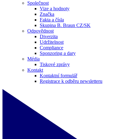
Společnost
Vize a hodnoty
Značka
Fakta a čísla
Skupina B. Braun CZ/SK
Odpovědnost
Diverzita
Udržitelnost
Compliance
Sponzoring a dary
Média
Tiskové zprávy
Kontakt
Kontaktní formulář
Registrace k odběru newsletteru