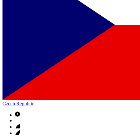
Czech Republic