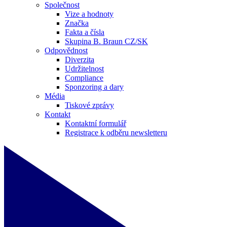
Společnost
Vize a hodnoty
Značka
Fakta a čísla
Skupina B. Braun CZ/SK
Odpovědnost
Diverzita
Udržitelnost
Compliance
Sponzoring a dary
Média
Tiskové zprávy
Kontakt
Kontaktní formulář
Registrace k odběru newsletteru