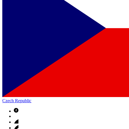
Czech Republic