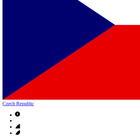
Czech Republic