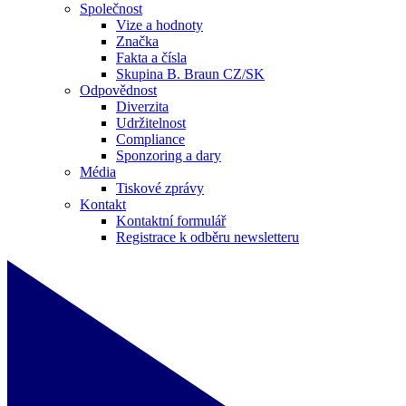
Společnost
Vize a hodnoty
Značka
Fakta a čísla
Skupina B. Braun CZ/SK
Odpovědnost
Diverzita
Udržitelnost
Compliance
Sponzoring a dary
Média
Tiskové zprávy
Kontakt
Kontaktní formulář
Registrace k odběru newsletteru