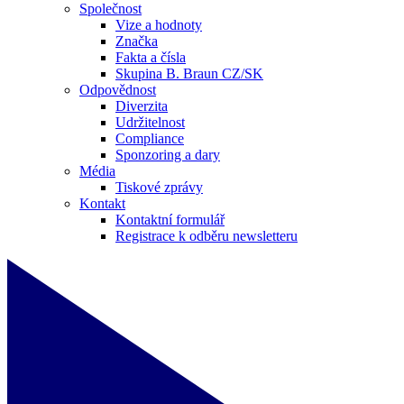
Společnost
Vize a hodnoty
Značka
Fakta a čísla
Skupina B. Braun CZ/SK
Odpovědnost
Diverzita
Udržitelnost
Compliance
Sponzoring a dary
Média
Tiskové zprávy
Kontakt
Kontaktní formulář
Registrace k odběru newsletteru