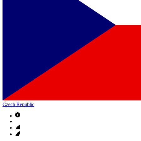
Czech Republic