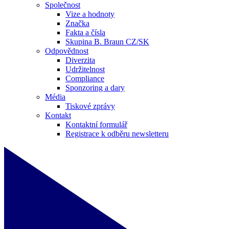
Společnost
Vize a hodnoty
Značka
Fakta a čísla
Skupina B. Braun CZ/SK
Odpovědnost
Diverzita
Udržitelnost
Compliance
Sponzoring a dary
Média
Tiskové zprávy
Kontakt
Kontaktní formulář
Registrace k odběru newsletteru