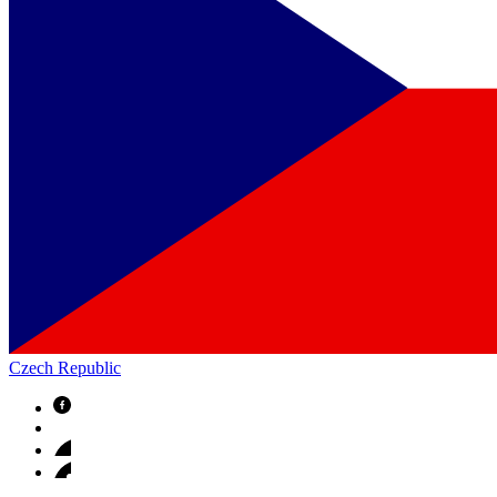
Czech Republic