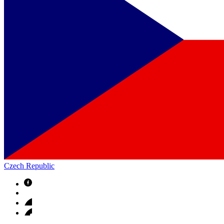
Czech Republic