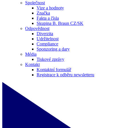
Společnost
Vize a hodnoty
Značka
Fakta a čísla
Skupina B. Braun CZ/SK
Odpovědnost
Diverzita
Udržitelnost
Compliance
Sponzoring a dary
Média
Tiskové zprávy
Kontakt
Kontaktní formulář
Registrace k odběru newsletteru