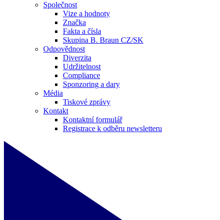
Společnost
Vize a hodnoty
Značka
Fakta a čísla
Skupina B. Braun CZ/SK
Odpovědnost
Diverzita
Udržitelnost
Compliance
Sponzoring a dary
Média
Tiskové zprávy
Kontakt
Kontaktní formulář
Registrace k odběru newsletteru