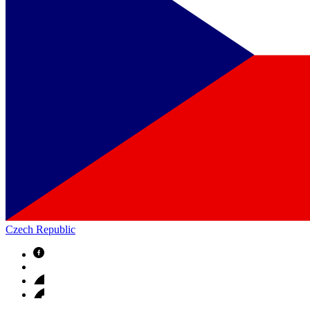
Czech Republic