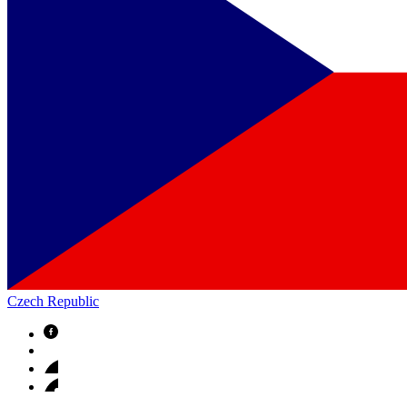
Czech Republic