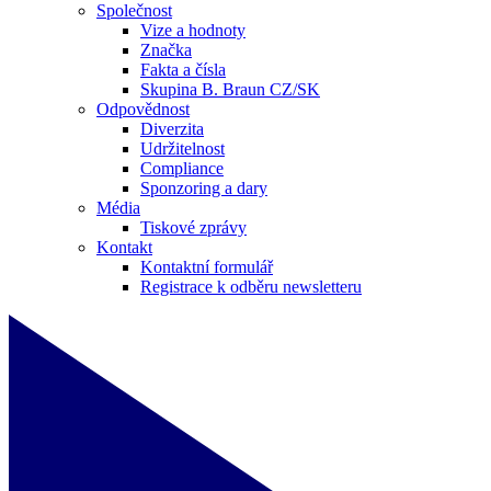
Společnost
Vize a hodnoty
Značka
Fakta a čísla
Skupina B. Braun CZ/SK
Odpovědnost
Diverzita
Udržitelnost
Compliance
Sponzoring a dary
Média
Tiskové zprávy
Kontakt
Kontaktní formulář
Registrace k odběru newsletteru