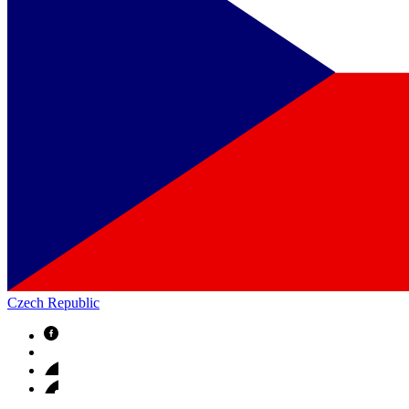
Czech Republic