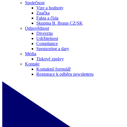
Společnost
Vize a hodnoty
Značka
Fakta a čísla
Skupina B. Braun CZ/SK
Odpovědnost
Diverzita
Udržitelnost
Compliance
Sponzoring a dary
Média
Tiskové zprávy
Kontakt
Kontaktní formulář
Registrace k odběru newsletteru