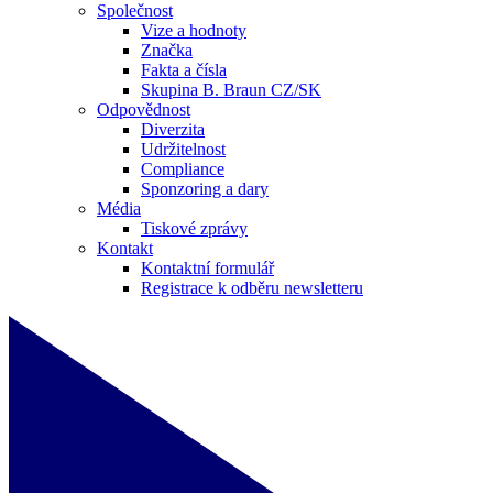
Společnost
Vize a hodnoty
Značka
Fakta a čísla
Skupina B. Braun CZ/SK
Odpovědnost
Diverzita
Udržitelnost
Compliance
Sponzoring a dary
Média
Tiskové zprávy
Kontakt
Kontaktní formulář
Registrace k odběru newsletteru