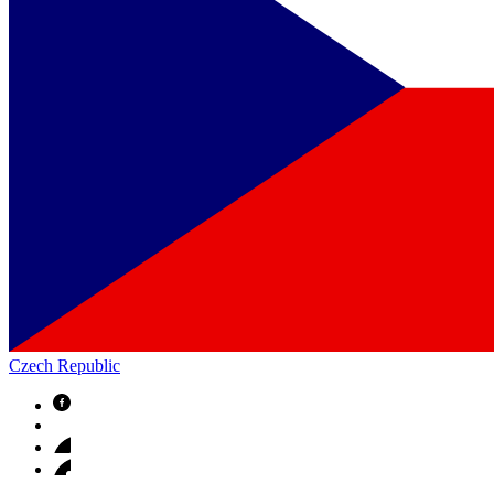
Czech Republic