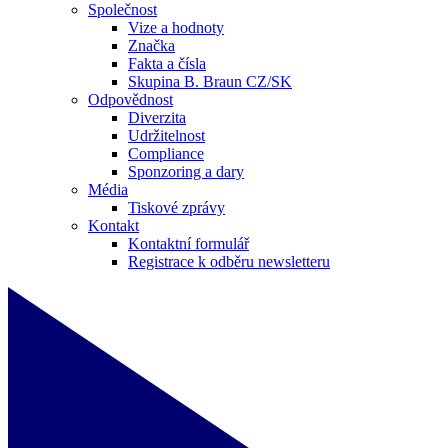
Společnost
Vize a hodnoty
Značka
Fakta a čísla
Skupina B. Braun CZ/SK
Odpovědnost
Diverzita
Udržitelnost
Compliance
Sponzoring a dary
Média
Tiskové zprávy
Kontakt
Kontaktní formulář
Registrace k odběru newsletteru