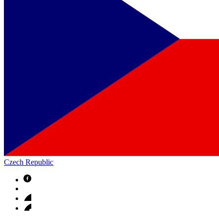
Czech Republic