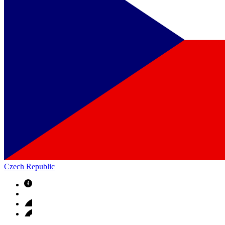
Czech Republic