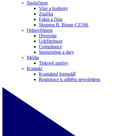
Společnost
Vize a hodnoty
Značka
Fakta a čísla
Skupina B. Braun CZ/SK
Odpovědnost
Diverzita
Udržitelnost
Compliance
Sponzoring a dary
Média
Tiskové zprávy
Kontakt
Kontaktní formulář
Registrace k odběru newsletteru