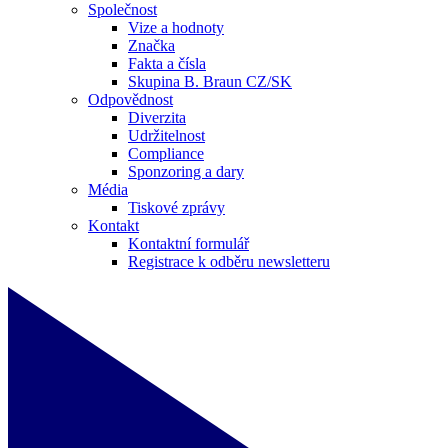
Společnost
Vize a hodnoty
Značka
Fakta a čísla
Skupina B. Braun CZ/SK
Odpovědnost
Diverzita
Udržitelnost
Compliance
Sponzoring a dary
Média
Tiskové zprávy
Kontakt
Kontaktní formulář
Registrace k odběru newsletteru