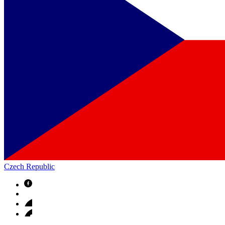
Czech Republic