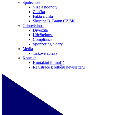
Společnost
Vize a hodnoty
Značka
Fakta a čísla
Skupina B. Braun CZ/SK
Odpovědnost
Diverzita
Udržitelnost
Compliance
Sponzoring a dary
Média
Tiskové zprávy
Kontakt
Kontaktní formulář
Registrace k odběru newsletteru