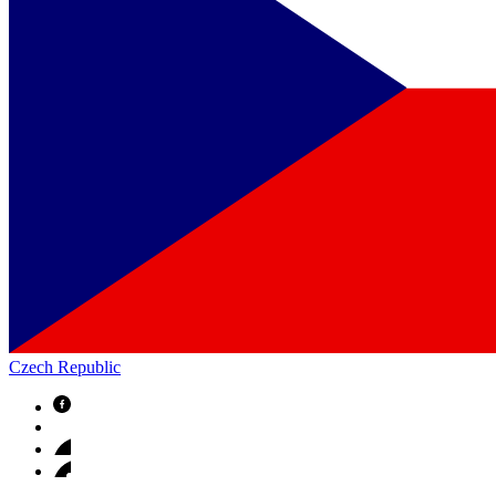
Czech Republic