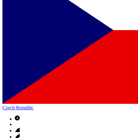
Czech Republic