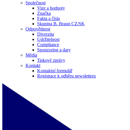
Společnost
Vize a hodnoty
Značka
Fakta a čísla
Skupina B. Braun CZ/SK
Odpovědnost
Diverzita
Udržitelnost
Compliance
Sponzoring a dary
Média
Tiskové zprávy
Kontakt
Kontaktní formulář
Registrace k odběru newsletteru