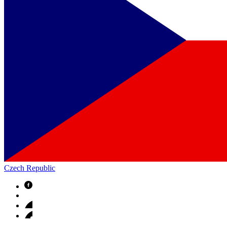
Czech Republic