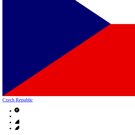
Czech Republic