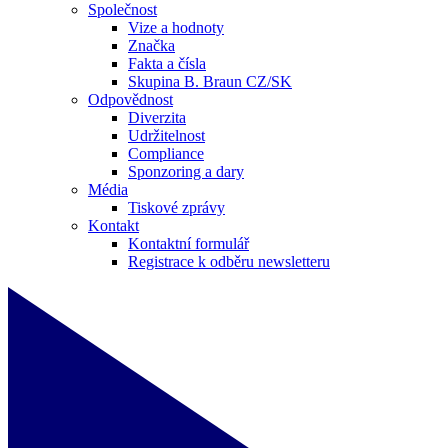
Společnost
Vize a hodnoty
Značka
Fakta a čísla
Skupina B. Braun CZ/SK
Odpovědnost
Diverzita
Udržitelnost
Compliance
Sponzoring a dary
Média
Tiskové zprávy
Kontakt
Kontaktní formulář
Registrace k odběru newsletteru