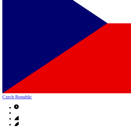
Czech Republic