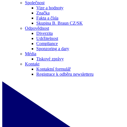
Společnost
Vize a hodnoty
Značka
Fakta a čísla
Skupina B. Braun CZ/SK
Odpovědnost
Diverzita
Udržitelnost
Compliance
Sponzoring a dary
Média
Tiskové zprávy
Kontakt
Kontaktní formulář
Registrace k odběru newsletteru