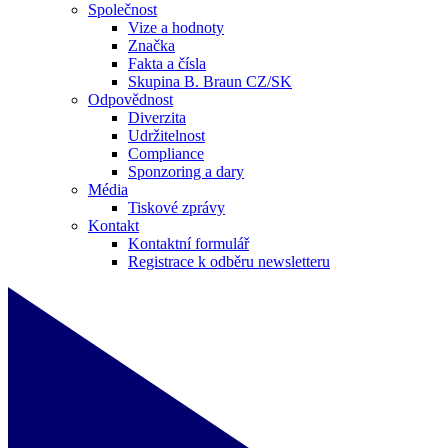
Společnost
Vize a hodnoty
Značka
Fakta a čísla
Skupina B. Braun CZ/SK
Odpovědnost
Diverzita
Udržitelnost
Compliance
Sponzoring a dary
Média
Tiskové zprávy
Kontakt
Kontaktní formulář
Registrace k odběru newsletteru