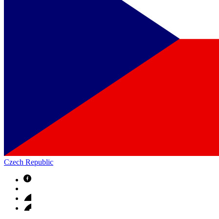
Czech Republic