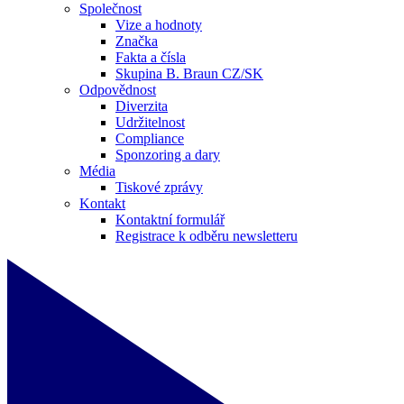
Společnost
Vize a hodnoty
Značka
Fakta a čísla
Skupina B. Braun CZ/SK
Odpovědnost
Diverzita
Udržitelnost
Compliance
Sponzoring a dary
Média
Tiskové zprávy
Kontakt
Kontaktní formulář
Registrace k odběru newsletteru