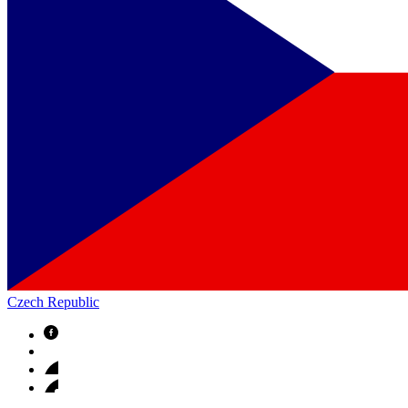
Czech Republic