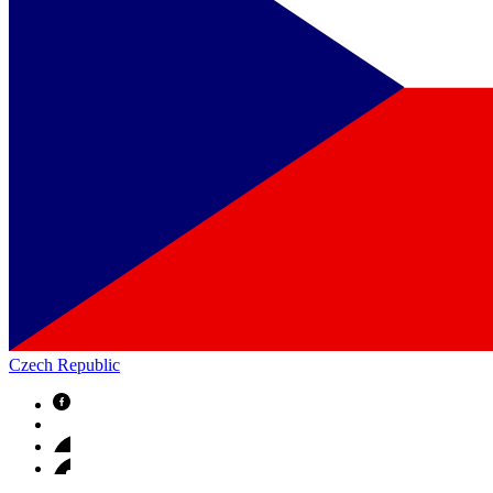
Czech Republic