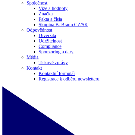
Společnost
Vize a hodnoty
Značka
Fakta a čísla
Skupina B. Braun CZ/SK
Odpovědnost
Diverzita
Udržitelnost
Compliance
Sponzoring a dary
Média
Tiskové zprávy
Kontakt
Kontaktní formulář
Registrace k odběru newsletteru