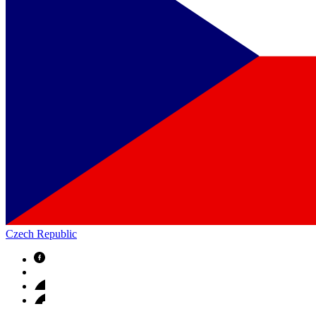
Czech Republic