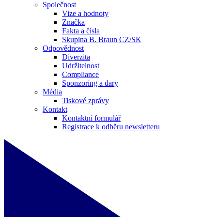
Společnost
Vize a hodnoty
Značka
Fakta a čísla
Skupina B. Braun CZ/SK
Odpovědnost
Diverzita
Udržitelnost
Compliance
Sponzoring a dary
Média
Tiskové zprávy
Kontakt
Kontaktní formulář
Registrace k odběru newsletteru