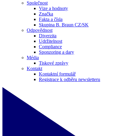
Společnost
Vize a hodnoty
Značka
Fakta a čísla
Skupina B. Braun CZ/SK
Odpovědnost
Diverzita
Udržitelnost
Compliance
Sponzoring a dary
Média
Tiskové zprávy
Kontakt
Kontaktní formulář
Registrace k odběru newsletteru