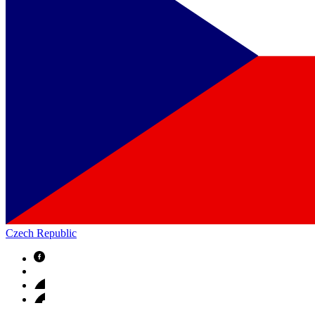
Czech Republic