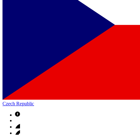
Czech Republic