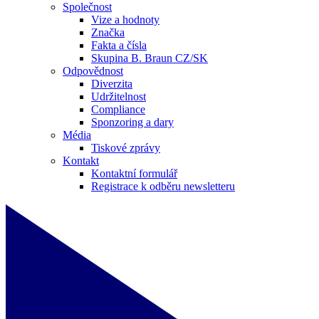
Společnost
Vize a hodnoty
Značka
Fakta a čísla
Skupina B. Braun CZ/SK
Odpovědnost
Diverzita
Udržitelnost
Compliance
Sponzoring a dary
Média
Tiskové zprávy
Kontakt
Kontaktní formulář
Registrace k odběru newsletteru