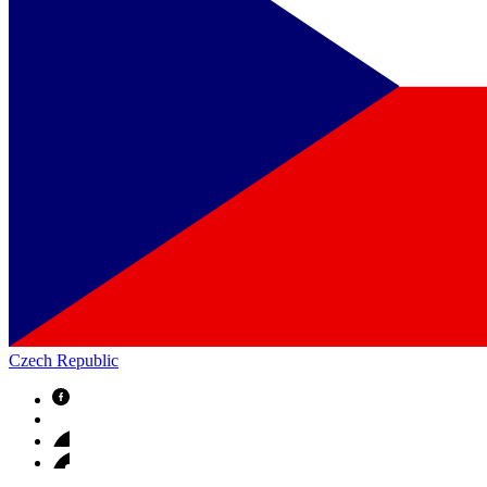
Czech Republic