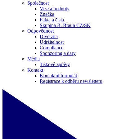
Společnost
Vize a hodnoty
Značka
Fakta a čísla
Skupina B. Braun CZ/SK
Odpovědnost
Diverzita
Udržitelnost
Compliance
Sponzoring a dary
Média
Tiskové zprávy
Kontakt
Kontaktní formulář
Registrace k odběru newsletteru