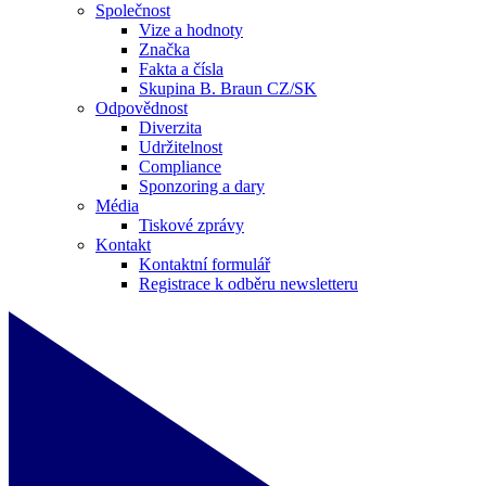
Společnost
Vize a hodnoty
Značka
Fakta a čísla
Skupina B. Braun CZ/SK
Odpovědnost
Diverzita
Udržitelnost
Compliance
Sponzoring a dary
Média
Tiskové zprávy
Kontakt
Kontaktní formulář
Registrace k odběru newsletteru