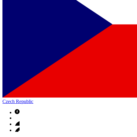
Czech Republic