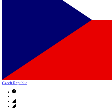
Czech Republic