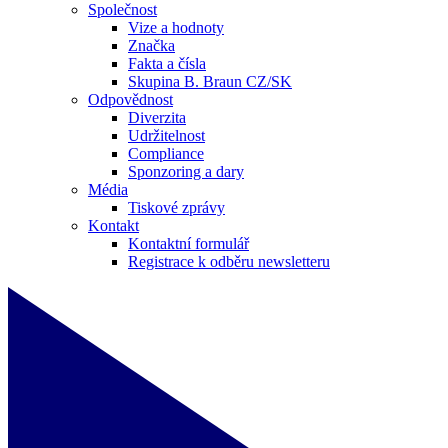
Společnost
Vize a hodnoty
Značka
Fakta a čísla
Skupina B. Braun CZ/SK
Odpovědnost
Diverzita
Udržitelnost
Compliance
Sponzoring a dary
Média
Tiskové zprávy
Kontakt
Kontaktní formulář
Registrace k odběru newsletteru