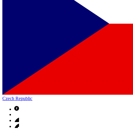
Czech Republic