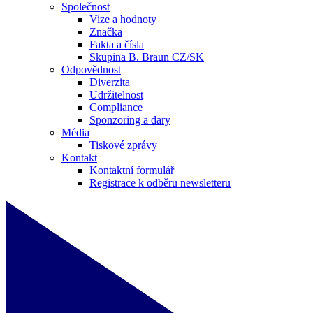
Společnost
Vize a hodnoty
Značka
Fakta a čísla
Skupina B. Braun CZ/SK
Odpovědnost
Diverzita
Udržitelnost
Compliance
Sponzoring a dary
Média
Tiskové zprávy
Kontakt
Kontaktní formulář
Registrace k odběru newsletteru