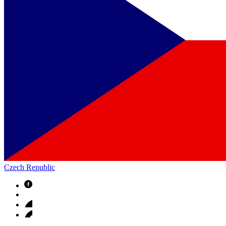
Czech Republic