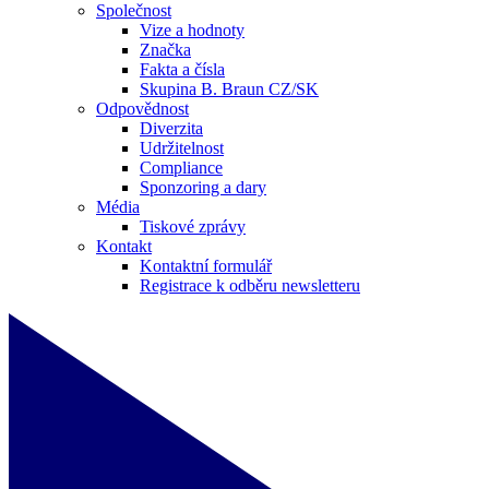
Společnost
Vize a hodnoty
Značka
Fakta a čísla
Skupina B. Braun CZ/SK
Odpovědnost
Diverzita
Udržitelnost
Compliance
Sponzoring a dary
Média
Tiskové zprávy
Kontakt
Kontaktní formulář
Registrace k odběru newsletteru