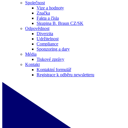
Společnost
Vize a hodnoty
Značka
Fakta a čísla
Skupina B. Braun CZ/SK
Odpovědnost
Diverzita
Udržitelnost
Compliance
Sponzoring a dary
Média
Tiskové zprávy
Kontakt
Kontaktní formulář
Registrace k odběru newsletteru