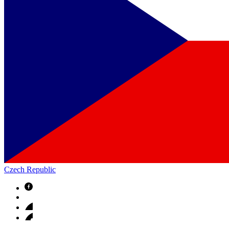
Czech Republic