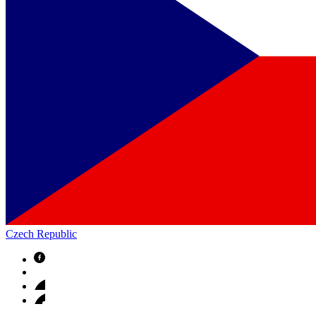
Czech Republic