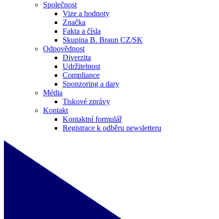
Společnost
Vize a hodnoty
Značka
Fakta a čísla
Skupina B. Braun CZ/SK
Odpovědnost
Diverzita
Udržitelnost
Compliance
Sponzoring a dary
Média
Tiskové zprávy
Kontakt
Kontaktní formulář
Registrace k odběru newsletteru