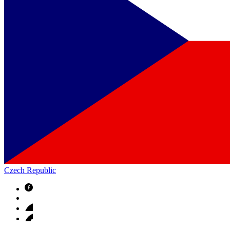
Czech Republic