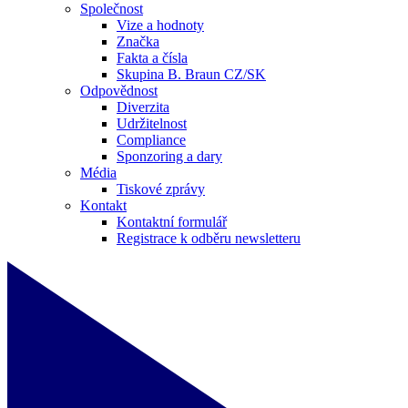
Společnost
Vize a hodnoty
Značka
Fakta a čísla
Skupina B. Braun CZ/SK
Odpovědnost
Diverzita
Udržitelnost
Compliance
Sponzoring a dary
Média
Tiskové zprávy
Kontakt
Kontaktní formulář
Registrace k odběru newsletteru