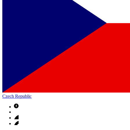
Czech Republic