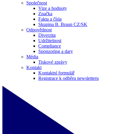
Společnost
Vize a hodnoty
Značka
Fakta a čísla
Skupina B. Braun CZ/SK
Odpovědnost
Diverzita
Udržitelnost
Compliance
Sponzoring a dary
Média
Tiskové zprávy
Kontakt
Kontaktní formulář
Registrace k odběru newsletteru