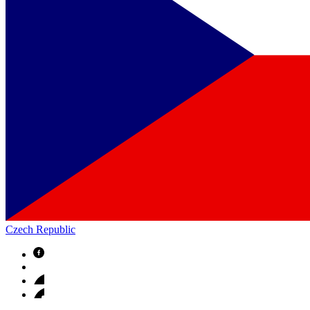
Czech Republic