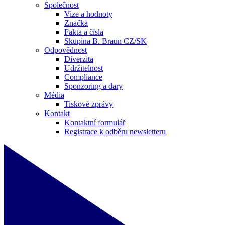
Společnost
Vize a hodnoty
Značka
Fakta a čísla
Skupina B. Braun CZ/SK
Odpovědnost
Diverzita
Udržitelnost
Compliance
Sponzoring a dary
Média
Tiskové zprávy
Kontakt
Kontaktní formulář
Registrace k odběru newsletteru