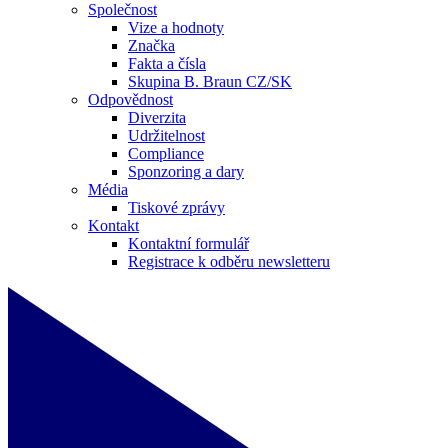
Společnost
Vize a hodnoty
Značka
Fakta a čísla
Skupina B. Braun CZ/SK
Odpovědnost
Diverzita
Udržitelnost
Compliance
Sponzoring a dary
Média
Tiskové zprávy
Kontakt
Kontaktní formulář
Registrace k odběru newsletteru