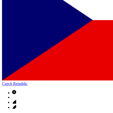
Czech Republic